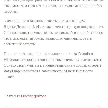
отмечают, что транзакции с карт проходят мгновенно и без
проблем.
Электронные платежные системы, такие как Qiwi,
Яндекс.Деньги и Skrill, также имеют широкую популярность.
Они позволяют осуществлять переводы быстро и безопасно,
что привлекает игроков, желающих минимизировать
временные затраты.
При использовании криптовалют, таких как Bitcoin и
Ethereum, скорость зачисления значительно увеличивается.
Однако стоит учитывать конвертационные сборы, которые
могут варьироваться в зависимости от волатильности
валют.
Posted in
Uncategorized