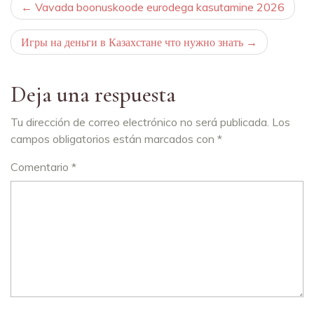
Navegación
Vavada boonuskoode eurodega kasutamine 2026
de
Игры на деньги в Казахстане что нужно знать
entradas
Deja una respuesta
Tu dirección de correo electrónico no será publicada.
Los
campos obligatorios están marcados con
*
Comentario
*