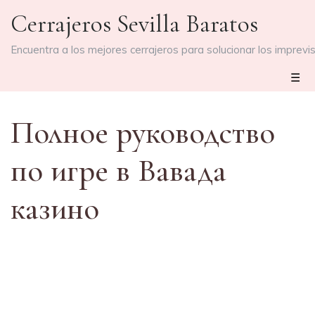
Skip
Cerrajeros Sevilla Baratos
to
content
Encuentra a los mejores cerrajeros para solucionar los imprevi
☰
Полное руководство
по игре в Вавада
казино