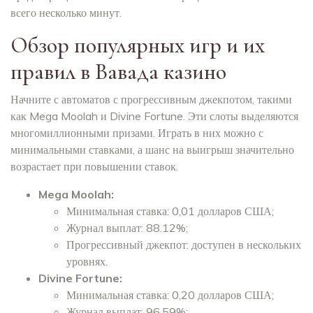
всего несколько минут.
Обзор популярных игр и их
правил в Вавада казино
Начните с автоматов с прогрессивным джекпотом, такими
как Mega Moolah и Divine Fortune. Эти слоты выделяются
многомиллионными призами. Играть в них можно с
минимальными ставками, а шанс на выигрыш значительно
возрастает при повышении ставок.
Mega Moolah:
Минимальная ставка: 0,01 долларов США;
Журнал выплат: 88.12%;
Прогрессивный джекпот: доступен в нескольких
уровнях.
Divine Fortune:
Минимальная ставка: 0,20 долларов США;
Журнал выплат: 96.59%;