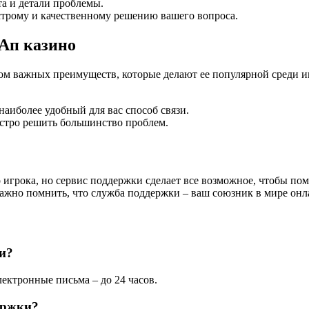
та и детали проблемы.
строму и качественному решению вашего вопроса.
Ап казино
ом важных преимуществ, которые делают ее популярной среди и
аиболее удобный для вас способ связи.
стро решить большинство проблем.
игрока, но сервис поддержки сделает все возможное, чтобы пом
ажно помнить, что служба поддержки – ваш союзник в мире онл
и?
электронные письма – до 24 часов.
ержки?