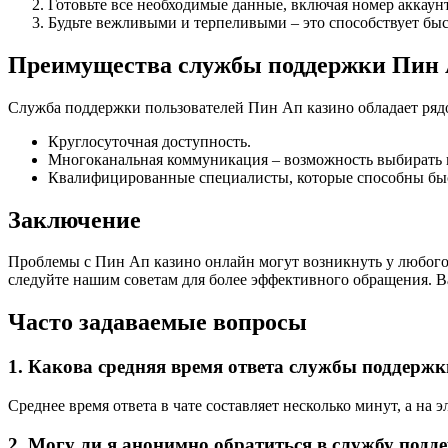
Готовьте все необходимые данные, включая номер аккаун
Будьте вежливыми и терпеливыми – это способствует бы
Преимущества службы поддержки Пин 
Служба поддержки пользователей Пин Ап казино обладает ряд
Круглосуточная доступность.
Многоканальная коммуникация – возможность выбирать н
Квалифицированные специалисты, которые способны бы
Заключение
Проблемы с Пин Ап казино онлайн могут возникнуть у любого 
следуйте нашим советам для более эффективного обращения. В
Часто задаваемые вопросы
1. Какова средняя время ответа службы поддержк
Среднее время ответа в чате составляет несколько минут, а на 
2. Могу ли я анонимно обратиться в службу подд