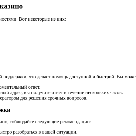
казино
остями. Вот некоторые из них:
й поддержки, что делает помощь доступной и быстрой. Вы может
моментальный ответ.
ый адрес, вы получите ответ в течение нескольких часов.
ератором для решения срочных вопросов.
ржки
ино, соблюдайте следующие рекомендации:
ыстро разобраться в вашей ситуации.