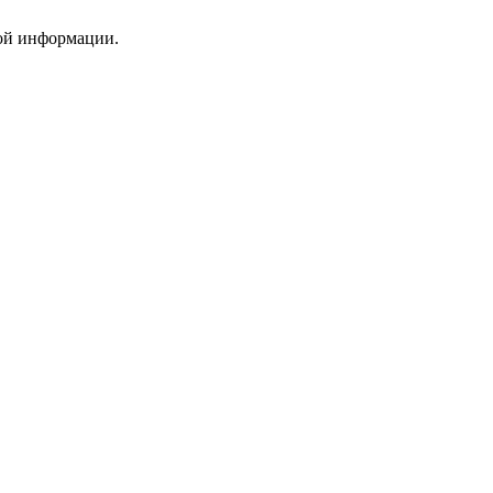
ной информации.