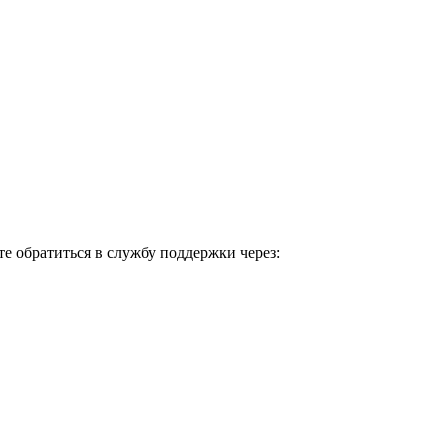
е обратиться в службу поддержки через: