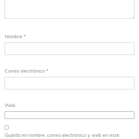
Nombre
*
Correo electrónico
*
Web
Guarda mi nombre, correo electrónico y web en este