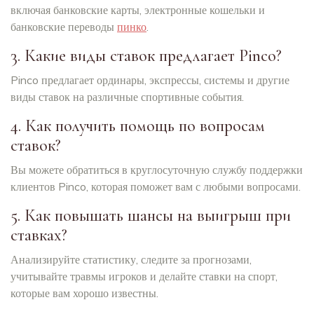
включая банковские карты, электронные кошельки и
банковские переводы
пинко
.
3. Какие виды ставок предлагает Pinco?
Pinco предлагает ординары, экспрессы, системы и другие
виды ставок на различные спортивные события.
4. Как получить помощь по вопросам
ставок?
Вы можете обратиться в круглосуточную службу поддержки
клиентов Pinco, которая поможет вам с любыми вопросами.
5. Как повышать шансы на выигрыш при
ставках?
Анализируйте статистику, следите за прогнозами,
учитывайте травмы игроков и делайте ставки на спорт,
которые вам хорошо известны.