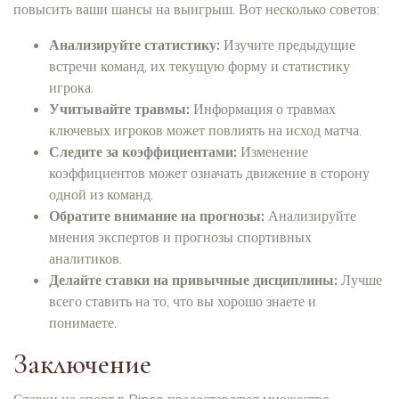
повысить ваши шансы на выигрыш. Вот несколько советов:
Анализируйте статистику:
Изучите предыдущие
встречи команд, их текущую форму и статистику
игрока.
Учитывайте травмы:
Информация о травмах
ключевых игроков может повлиять на исход матча.
Следите за коэффициентами:
Изменение
коэффициентов может означать движение в сторону
одной из команд.
Обратите внимание на прогнозы:
Анализируйте
мнения экспертов и прогнозы спортивных
аналитиков.
Делайте ставки на привычные дисциплины:
Лучше
всего ставить на то, что вы хорошо знаете и
понимаете.
Заключение