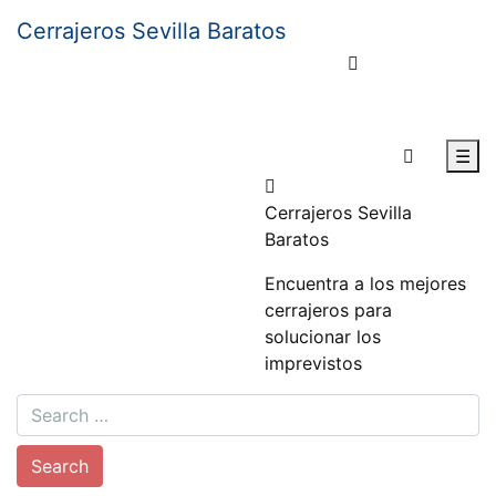
Skip
Cerrajeros Sevilla Baratos
to
content
Encuentra a los mejores cerrajeros para soluc
☰
Cerrajeros Sevilla
Baratos
Encuentra a los mejores
cerrajeros para
solucionar los
imprevistos