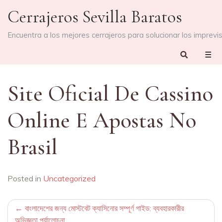
Skip
Cerrajeros Sevilla Baratos
to
content
Encuentra a los mejores cerrajeros para solucionar los imprevi
☰
Site Oficial De Cassino
Online E Apostas No
Brasil
Posted in
Uncategorized
Navegación
বাংলাদেশের জন্য মোস্টবেট ক্যাসিনোর সম্পূর্ণ গাইড: ব্যবহারকারীর
অভিজ্ঞতা পর্যালোচনা