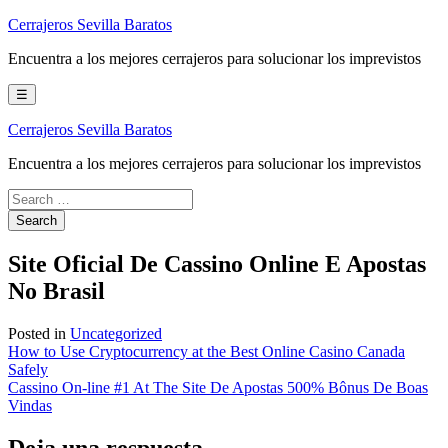
Skip
Cerrajeros Sevilla Baratos
to
Encuentra a los mejores cerrajeros para solucionar los imprevistos
content
☰
Cerrajeros Sevilla Baratos
Encuentra a los mejores cerrajeros para solucionar los imprevistos
Site Oficial De Cassino Online E Apostas
No Brasil
Posted in
Uncategorized
Navegación
How to Use Cryptocurrency at the Best Online Casino Canada
Safely
de
Cassino On-line #1 At The Site De Apostas 500% Bônus De Boas
entradas
Vindas
Deja una respuesta