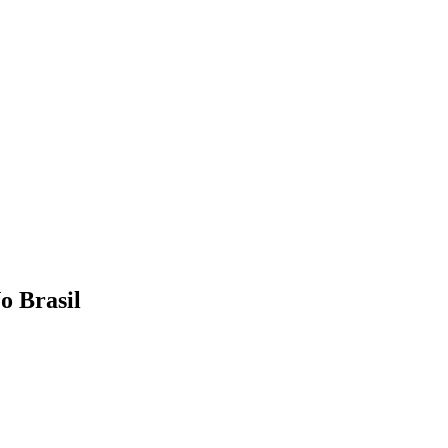
o Brasil