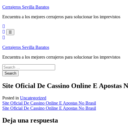
Skip
Cerrajeros Sevilla Baratos
to
Encuentra a los mejores cerrajeros para solucionar los imprevistos
content
☰
Cerrajeros Sevilla Baratos
Encuentra a los mejores cerrajeros para solucionar los imprevistos
Site Oficial De Cassino Online E Apostas N
Posted in
Uncategorized
Navegación
Site Oficial De Cassino Online E Apostas No Brasil
Site Oficial De Cassino Online E Apostas No Brasil
de
entradas
Deja una respuesta