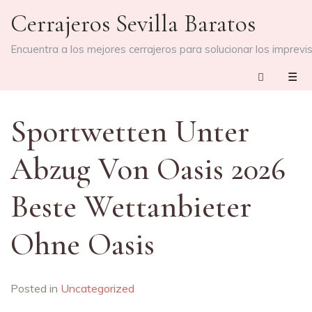
Skip
Cerrajeros Sevilla Baratos
to
content
Encuentra a los mejores cerrajeros para solucionar los imprevi
☰
Sportwetten Unter
Abzug Von Oasis 2026
Beste Wettanbieter
Ohne Oasis
Posted in
Uncategorized