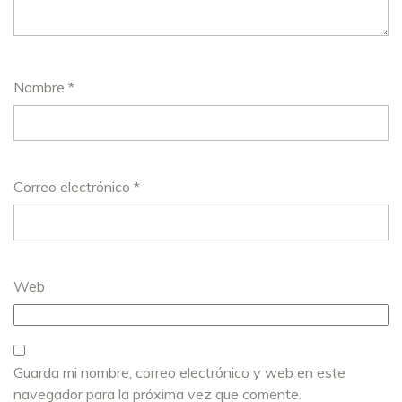
Nombre
*
Correo electrónico
*
Web
Guarda mi nombre, correo electrónico y web en este
navegador para la próxima vez que comente.