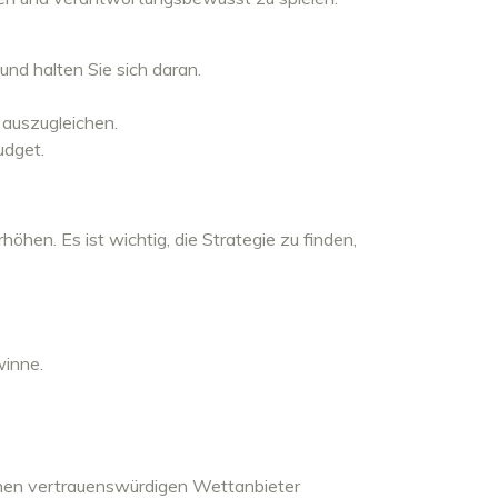
und halten Sie sich daran.
 auszugleichen.
udget.
öhen. Es ist wichtig, die Strategie zu finden,
winne.
inen vertrauenswürdigen Wettanbieter