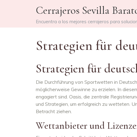
Skip
Cerrajeros Sevilla Barat
to
content
Encuentra a los mejores cerrajeros para solucio
Strategien für deu
Strategien für deuts
Die Durchführung von Sportwetten in Deutschl
möglicherweise Gewinne zu erzielen. In diesem
engagiert sind. Oasis, die zentrale Registrier
und Strategien, um erfolgreich zu wetteten. Um
Betracht ziehen.
Wettanbieter und Lizenz