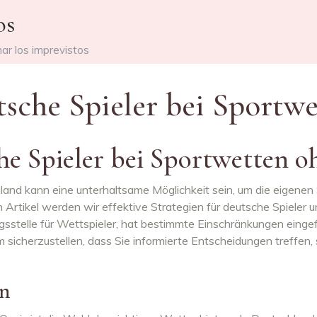
os
nar los imprevistos
tsche Spieler bei Sportw
che Spieler bei Sportwetten o
and kann eine unterhaltsame Möglichkeit sein, um die eigenen
 Artikel werden wir effektive Strategien für deutsche Spieler 
ungsstelle für Wettspieler, hat bestimmte Einschränkungen eingef
 sicherzustellen, dass Sie informierte Entscheidungen treffen, s
en