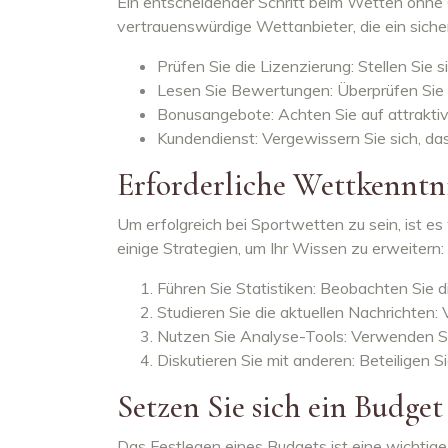
Ein entscheidender Schritt beim Wetten ohne Oa
vertrauenswürdige Wettanbieter, die ein sicher
Prüfen Sie die Lizenzierung: Stellen Sie s
Lesen Sie Bewertungen: Überprüfen Sie 
Bonusangebote: Achten Sie auf attrakti
Kundendienst: Vergewissern Sie sich, dass
Erforderliche Wettkenntn
Um erfolgreich bei Sportwetten zu sein, ist es
einige Strategien, um Ihr Wissen zu erweitern:
Führen Sie Statistiken: Beobachten Sie 
Studieren Sie die aktuellen Nachrichten:
Nutzen Sie Analyse-Tools: Verwenden Si
Diskutieren Sie mit anderen: Beteiligen
Setzen Sie sich ein Budget
Das Festlegen eines Budgets ist eine wichtige