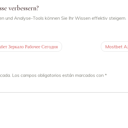
se verbessern?
ren und Analyse-Tools können Sie Ihr Wissen effektiv steigern.
бет Зеркало Рабочее Сегодня
Mostbet Az
icada.
Los campos obligatorios están marcados con
*