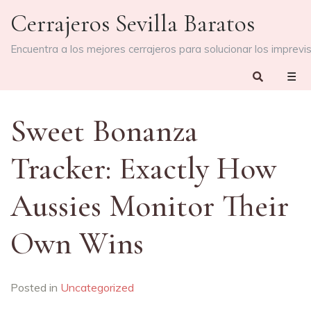
Skip
Cerrajeros Sevilla Baratos
to
content
Encuentra a los mejores cerrajeros para solucionar los imprevi
☰
Sweet Bonanza
Tracker: Exactly How
Aussies Monitor Their
Own Wins
Posted in
Uncategorized