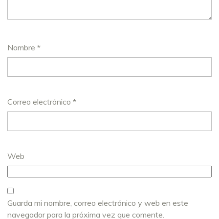
Nombre
*
Correo electrónico
*
Web
Guarda mi nombre, correo electrónico y web en este
navegador para la próxima vez que comente.