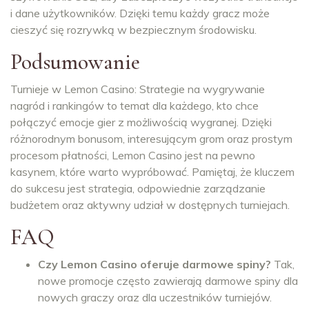
i dane użytkowników. Dzięki temu każdy gracz może
cieszyć się rozrywką w bezpiecznym środowisku.
Podsumowanie
Turnieje w Lemon Casino: Strategie na wygrywanie
nagród i rankingów to temat dla każdego, kto chce
połączyć emocje gier z możliwością wygranej. Dzięki
różnorodnym bonusom, interesującym grom oraz prostym
procesom płatności, Lemon Casino jest na pewno
kasynem, które warto wypróbować. Pamiętaj, że kluczem
do sukcesu jest strategia, odpowiednie zarządzanie
budżetem oraz aktywny udział w dostępnych turniejach.
FAQ
Czy Lemon Casino oferuje darmowe spiny?
Tak,
nowe promocje często zawierają darmowe spiny dla
nowych graczy oraz dla uczestników turniejów.