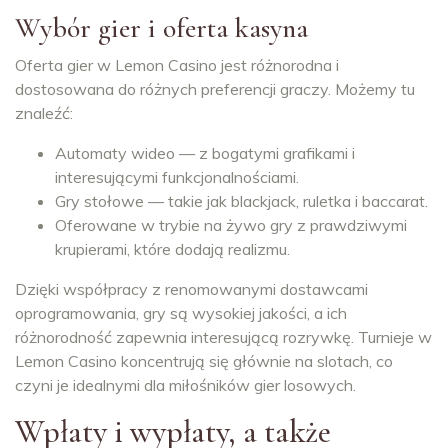
Wybór gier i oferta kasyna
Oferta gier w Lemon Casino jest różnorodna i
dostosowana do różnych preferencji graczy. Możemy tu
znaleźć:
Automaty wideo — z bogatymi grafikami i
interesującymi funkcjonalnościami.
Gry stołowe — takie jak blackjack, ruletka i baccarat.
Oferowane w trybie na żywo gry z prawdziwymi
krupierami, które dodają realizmu.
Dzięki współpracy z renomowanymi dostawcami
oprogramowania, gry są wysokiej jakości, a ich
różnorodność zapewnia interesującą rozrywkę. Turnieje w
Lemon Casino koncentrują się głównie na slotach, co
czyni je idealnymi dla miłośników gier losowych.
Wpłaty i wypłaty, a także