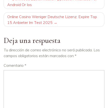
Android Or Ios
de
entradas
Online Casino Weniger Deutsche Lizenz: Expire Top
15 Anbieter Im Test 2025
Deja una respuesta
Tu dirección de correo electrónico no será publicada.
Los
campos obligatorios están marcados con
*
Comentario
*