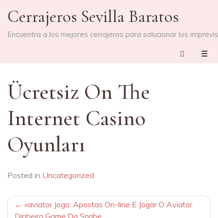
Skip
Cerrajeros Sevilla Baratos
to
content
Encuentra a los mejores cerrajeros para solucionar los imprevi
☰
Ücretsiz On The
Internet Casino
Oyunları
Posted in
Uncategorized
Navegación
«aviator Jogo: Apostas On-line E Jogar O Aviator
Dinheiro Game Da Spribe