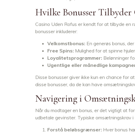
Hvilke Bonusser Tilbyder
Casino Uden Rofus er kendt for at tilbyde en 
bonusser inkluderer:
Velkomstbonus:
En generøs bonus, der ti
Free Spins:
Mulighed for at spinne hjulen
Loyalitetsprogrammer:
Belønninger for
Ugentlige eller månedlige kampagner
Disse bonusser giver ikke kun en chance for at
disse bonusser, da de kan have omsætningskra
Navigering i Omsætnings
Når du modtager en bonus, er det vigtigt at fo
udbetale gevinster. Typiske omsætningskrav i 
Forstå beløbsgrænser:
Hver bonus har 