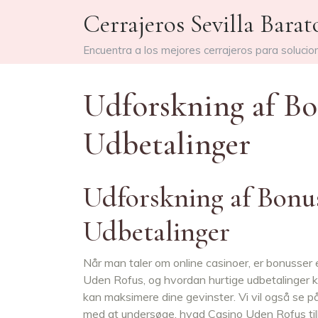
Skip
Cerrajeros Sevilla Barat
to
content
Encuentra a los mejores cerrajeros para solucio
Udforskning af Bo
Udbetalinger
Udforskning af Bonu
Udbetalinger
Når man taler om online casinoer, er bonusser en
Uden Rofus, og hvordan hurtige udbetalinger ka
kan maksimere dine gevinster. Vi vil også se p
med at undersøge, hvad Casino Uden Rofus til