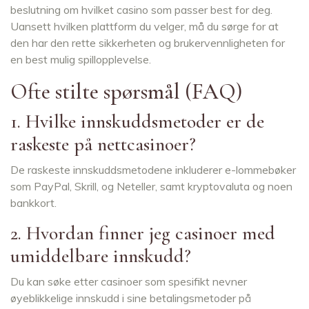
beslutning om hvilket casino som passer best for deg.
Uansett hvilken plattform du velger, må du sørge for at
den har den rette sikkerheten og brukervennligheten for
en best mulig spillopplevelse.
Ofte stilte spørsmål (FAQ)
1. Hvilke innskuddsmetoder er de
raskeste på nettcasinoer?
De raskeste innskuddsmetodene inkluderer e-lommebøker
som PayPal, Skrill, og Neteller, samt kryptovaluta og noen
bankkort.
2. Hvordan finner jeg casinoer med
umiddelbare innskudd?
Du kan søke etter casinoer som spesifikt nevner
øyeblikkelige innskudd i sine betalingsmetoder på