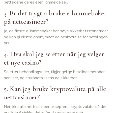
nettsidene deres eller i anmeldelser.
3. Er det trygt å bruke e-lommebøker
på nettcasinoer?
Ja, de fleste e-lommebøker har høye sikkerhetsstandarder
og kan gi ekstra anonymitet og beskyttelse for betalingen
din.
4. Hva skal jeg se etter når jeg velger
et nye casino?
Se etter behandlingstider, tilgjengelige betalingsmetoder,
bonuser, og casinoets lisens og sikkerhet.
5. Kan jeg bruke kryptovaluta på alle
nettcasinoer?
Nei, ikke alle nettcasinoer aksepterer kryptovaluta, så det
er viktig å sjekke dette før du registrerer deg.