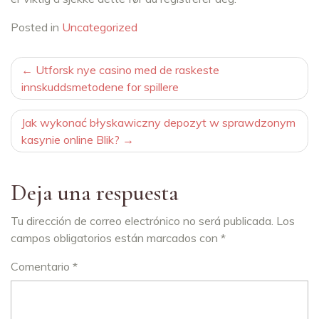
Posted in
Uncategorized
Navegación
Utforsk nye casino med de raskeste
innskuddsmetodene for spillere
de
entradas
Jak wykonać błyskawiczny depozyt w sprawdzonym
kasynie online Blik?
Deja una respuesta
Tu dirección de correo electrónico no será publicada.
Los
campos obligatorios están marcados con
*
Comentario
*