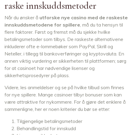
raske innskuddsmetoder
Når du ønsker å
utforske nye casino med de raskeste
innskuddsmetodene for spillere
, må du ta hensyn til
flere faktorer. Først og fremst må du sjekke hvilke
betalingsmetoder som tilbys. De raskeste alternativene
inkluderer ofte e-lommebøker som PayPal, Skrill og
Neteller, i tillegg til bankoverføringer og kryptovaluta. En
annen viktig vurdering er sikkerheten til plattformen; sørg
for at casinoet har nødvendige lisenser og
sikkerhetsprosedyrer på plass.
Videre, les anmeldelser og se på hvilke tilbud som finnes
for nye spillere. Mange casinoer tilbyr bonuser som kan
være attraktive for nykommere. For å gjøre det enklere å
sammenligne, her er noen kriterier du bør se etter:
Tilgjengelige betalingsmetoder
Behandlingstid for innskudd