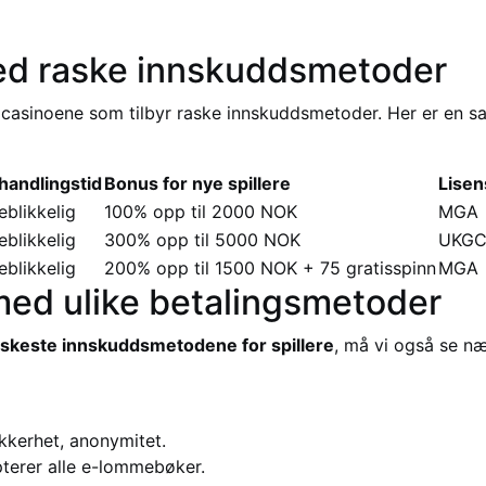
ed raske innskuddsmetoder
asinoene som tilbyr raske innskuddsmetoder. Her er en sam
handlingstid
Bonus for nye spillere
Lisen
eblikkelig
100% opp til 2000 NOK
MGA
eblikkelig
300% opp til 5000 NOK
UKG
eblikkelig
200% opp til 1500 NOK + 75 gratisspinn
MGA
med ulike betalingsmetoder
askeste innskuddsmetodene for spillere
, må vi også se n
ikkerhet, anonymitet.
pterer alle e-lommebøker.