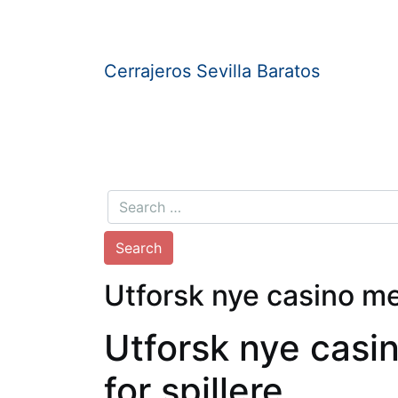
Skip
to
content
Cerrajeros Sevilla Baratos
Encuentra a los mejores cerrajeros 
Utforsk nye casino m
Utforsk nye cas
for spillere