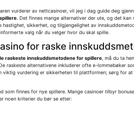
faren vurderer av nettcasinoer, vil jeg i dag guide deg gj
pillere
. Det finnes mange alternativer der ute, og det kan
e hastighet, sikkerhet, og tilgjengelighet av innskuddsmeto
informerte valg når du velger hvor du skal spille.
casino for raske innskuddsme
de raskeste innskuddsmetodene for spillere
, må du ta hen
e raskeste alternativene inkluderer ofte e-lommebøker som Pa
viktig vurdering er sikkerheten til plattformen; sørg for a
bud som finnes for nye spillere. Mange casinoer tilbyr bon
r noen kriterier du bør se etter: