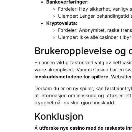
Bankoverføringer:
Fordeler: Høy sikkerhet, vanligvis
Ulemper: Lenger behandlingstid
Kryptovaluta:
Fordeler: Anonymitet, raske trans
Ulemper: Ikke alle casinoer tilb
Brukeropplevelse og 
En annen viktig faktor ved valg av nettcas
være ukomplisert. Vamos Casino har en svær
innskuddsmetodene for spillere
. Websiden
Dersom du er en ny spiller, kan førsteinnt
at informasjon om innskudd og uttak er lett 
trygghet når du skal gjøre innskudd.
Konklusjon
Å
utforske nye casino med de raskeste in