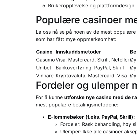
Brukeropplevelse og plattformdesign
Populære casinoer m
La oss nå se på noen av de mest populære c
som har fått mye oppmerksomhet:
Casino
Innskuddsmetoder
Be
Casumo
Visa, Mastercard, Skrill, Neteller
Øy
Unibet
Bankoverføring, PayPal, Skrill
Øy
Vinnare
Kryptovaluta, Mastercard, Visa
Øy
Fordeler og ulemper 
For å kunne
utforske nye casino med de r
mest populære betalingsmetodene:
E-lommebøker (f.eks. PayPal, Skrill):
Fordeler: Rask behandling, høy s
Ulemper: Ikke alle casinoer akse