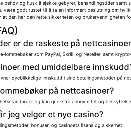
e behov og husk å sjekke gebyrer, behandlingstider samt si
 være godt rustet til å ta en informert beslutning om hvil
r at den har den rette sikkerheten og brukervennligheten for
(FAQ)
er er de raskeste på nettcasinoe
e-lommebøker som PayPal, Skrill, og Neteller, samt krypto
asinoer med umiddelbare innskudd
vner øyeblikkelige innskudd i sine betalingsmetoder på nett
e-lommebøker på nettcasinoer?
hetsstandarder og kan gi ekstra anonymitet og beskyttelse 
år jeg velger et nye casino?
alingsmetoder, bonuser, og casinoets lisens og sikkerhet.