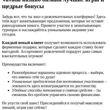
щедрые бонусы
Забудь все, что ты знал о развлекательных платформах! Здесь
тебя ждут захватывающие предложения, которые не оставят
равнодушным никого. Примите участие в захватывающих
турнирах и наслаждайтесь уникальными акциями уже
сегодня.
Каждый новый клиент
получает возможность использовать
фирменные подарки, которые сделают каждую ставку более
выгодной. Ассортимент развлечений порадует даже самых
взыскательных игроков!
Преимущества включают:
Разнообразные варианты игрового процесса
– выбери,
что именно тебе по душе!
Уникальные предложения для постоянных участников
–
лояльность здесь вознаграждается по достоинству.
Удобные способы пополнения и снятия средств
– ты
сможешь без проблем управлять своими финансами.
Не упусти свой шанс! Присоединяйся и получай максимум
эмоций, играя уже сейчас!