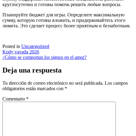
круглосуточно и готовы помочь решить любые вопросы.
Планируйте бюджет для игры. Определите максимальную
сумму, которую готовы вложить, и придерживайтесь этого
лимита. Это сделает процесс более приятным и беззаботным.
Posted in
Uncategorized
Navegación
Kody vavada 2026
¿Cómo se comportan los signos en el amor?
de
entradas
Deja una respuesta
Tu dirección de correo electrónico no será publicada.
Los campos
obligatorios están marcados con
*
Comentario
*