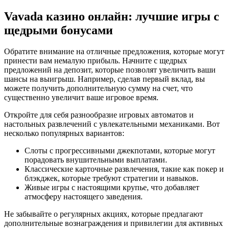
Vavada казино онлайн: лучшие игры с
щедрыми бонусами
Обратите внимание на отличные предложения, которые могут
принести вам немалую прибыль. Начните с щедрых
предложений на депозит, которые позволят увеличить ваши
шансы на выигрыш. Например, сделав первый вклад, вы
можете получить дополнительную сумму на счет, что
существенно увеличит ваше игровое время.
Откройте для себя разнообразие игровых автоматов и
настольных развлечений с увлекательными механиками. Вот
несколько популярных вариантов:
Слоты с прогрессивными джекпотами, которые могут
порадовать внушительными выплатами.
Классические карточные развлечения, такие как покер и
блэкджек, которые требуют стратегии и навыков.
Живые игры с настоящими крупье, что добавляет
атмосферу настоящего заведения.
Не забывайте о регулярных акциях, которые предлагают
дополнительные вознаграждения и привилегии для активных