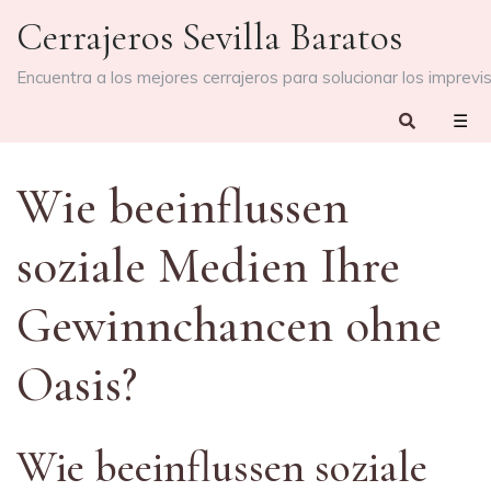
Skip
Cerrajeros Sevilla Baratos
to
content
Encuentra a los mejores cerrajeros para solucionar los imprevi
☰
Wie beeinflussen
soziale Medien Ihre
Gewinnchancen ohne
Oasis?
Wie beeinflussen soziale