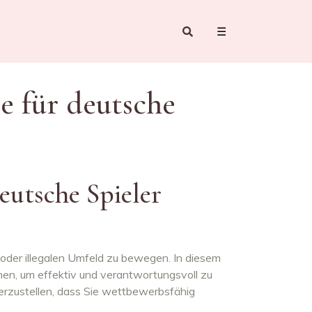
☰
e für deutsche
eutsche Spieler
 oder illegalen Umfeld zu bewegen. In diesem
nnen, um effektiv und verantwortungsvoll zu
erzustellen, dass Sie wettbewerbsfähig