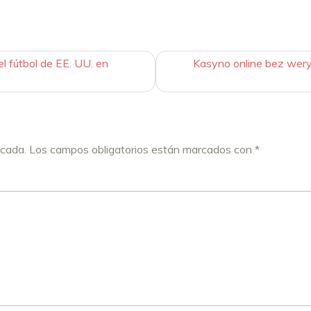
l fútbol de EE. UU. en
Kasyno online bez wery
icada.
Los campos obligatorios están marcados con
*