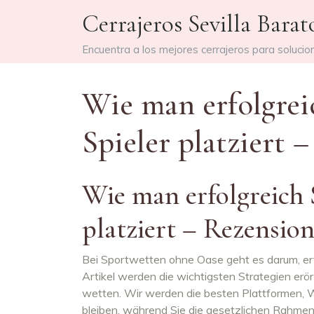
Skip
Cerrajeros Sevilla Barat
to
content
Encuentra a los mejores cerrajeros para solucio
Wie man erfolgrei
Spieler platziert 
Wie man erfolgreich 
platziert – Rezensio
Bei Sportwetten ohne Oase geht es darum, erf
Artikel werden die wichtigsten Strategien erö
wetten. Wir werden die besten Plattformen, W
bleiben, während Sie die gesetzlichen Rahme