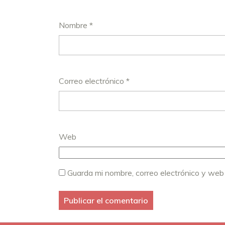
Nombre
*
Correo electrónico
*
Web
Guarda mi nombre, correo electrónico y web