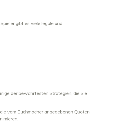
pieler gibt es viele legale und
einige der bewährtesten Strategien, die Sie
als die vom Buchmacher angegebenen Quoten.
nimieren.