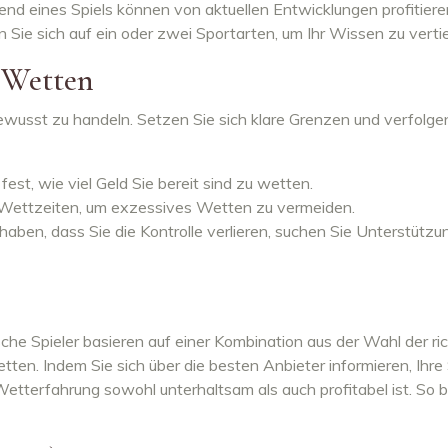
 eines Spiels können von aktuellen Entwicklungen profitiere
 Sie sich auf ein oder zwei Sportarten, um Ihr Wissen zu verti
 Wetten
wusst zu handeln. Setzen Sie sich klare Grenzen und verfolge
est, wie viel Geld Sie bereit sind zu wetten.
 Wettzeiten, um exzessives Wetten zu vermeiden.
aben, dass Sie die Kontrolle verlieren, suchen Sie Unterstützu
he Spieler basieren auf einer Kombination aus der Wahl der ri
n. Indem Sie sich über die besten Anbieter informieren, Ihre 
Wetterfahrung sowohl unterhaltsam als auch profitabel ist. So 