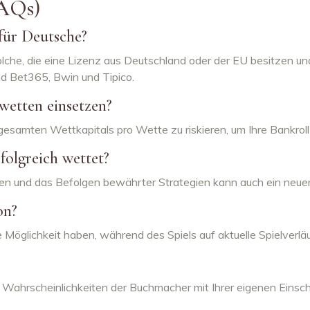
FAQs)
für Deutsche?
che, die eine Lizenz aus Deutschland oder der EU besitzen un
nd Bet365, Bwin und Tipico.
twetten einsetzen?
gesamten Wettkapitals pro Wette zu riskieren, um Ihre Bankroll
folgreich wettet?
ken und das Befolgen bewährter Strategien kann auch ein neuer 
on?
e Möglichkeit haben, während des Spiels auf aktuelle Spielverlä
 Wahrscheinlichkeiten der Buchmacher mit Ihrer eigenen Einsch