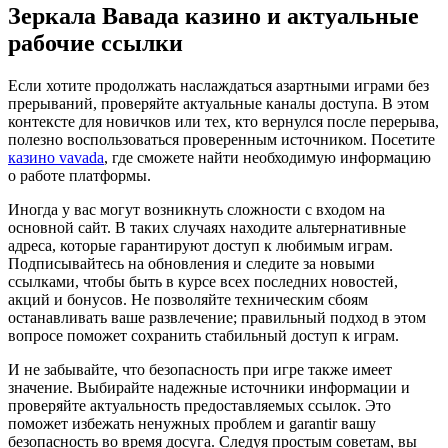
Зеркала Вавада казино и актуальные
рабочие ссылки
Если хотите продолжать наслаждаться азартными играми без
прерываний, проверяйте актуальные каналы доступа. В этом
контексте для новичков или тех, кто вернулся после перерыва,
полезно воспользоваться проверенным источником. Посетите
казино vavada
, где сможете найти необходимую информацию
о работе платформы.
Иногда у вас могут возникнуть сложности с входом на
основной сайт. В таких случаях находите альтернативные
адреса, которые гарантируют доступ к любимым играм.
Подписывайтесь на обновления и следите за новыми
ссылками, чтобы быть в курсе всех последних новостей,
акций и бонусов. Не позволяйте техническим сбоям
останавливать ваше развлечение; правильный подход в этом
вопросе поможет сохранить стабильный доступ к играм.
И не забывайте, что безопасность при игре также имеет
значение. Выбирайте надежные источники информации и
проверяйте актуальность предоставляемых ссылок. Это
поможет избежать ненужных проблем и garantir вашу
безопасность во время досуга. Следуя простым советам, вы