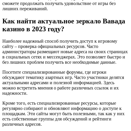
сможете продолжать получать удовольствие от игры без
лишних переживаний.
Как найти актуальное зеркало Вавада
казино в 2023 году?
Наиболее надежный способ получить доступ к игровому
сайту – проверка официальных ресурсов. Часто
администраторы размещают новые адреса на своих страницах
в социальных сетях и мессенджерах. Это позволяет быстро и
без лишних проблем получить все необходимые данные.
Посетите специализированные форумы, где игроки
обсуждают тематику азартных игр. Часто участники делятся
актуальными адресами и полезной информацией. Здесь
можно встретить мнения о работе различных ссылок и их
надежности.
Кроме того, есть специализированные ресурсы, которые
регулярно собирают и обновляют информацию о доступе к
площадкам. Эти сайты могут быть полезными, так как у них
есть собственные группы для обсуждений и рейтинги
различных адресов.