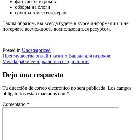
фан-сайты игроков
обзоры на блоги
группы в мессенджерах
Таким образом, вы всегда будете в курсе информации и не
потеряете возможность воспользоваться ресурсом.
Posted in
Uncategorized
Navegación
Преимущества онлайн казино Вавада для игроков
Vavada рабочее зеркало на сегодняшний
de
entradas
Deja una respuesta
Tu dirección de correo electrónico no será publicada.
Los campos
obligatorios están marcados con
*
Comentario
*