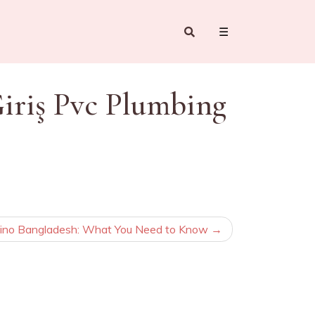
☰
iriş Pvc Plumbing
sino Bangladesh: What You Need to Know