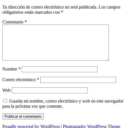
Tu dirección de correo electrónico no será publicada.
Los campos
obligatorios están marcados con
*
Comentario
*
Nombre
*
Correo electrónico
*
Web
Guarda mi nombre, correo electrónico y web en este navegador
para la próxima vez que comente.
Proudly powered by WordPress
|
Photography WordPress Theme