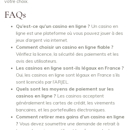
votre choix.
FAQs
Qu’est-ce qu’un casino en ligne ?
Un casino en
ligne est une plateforme où vous pouvez jouer à des
jeux d’argent via internet.
Comment choisir un casino en ligne fiable ?
Vérifiez la licence, la sécurité des paiements et les
avis des utilisateurs.
Les casinos en ligne sont-ils légaux en France ?
Oui, les casinos en ligne sont légaux en France s’ils
sont licenciés par l’ARJEL.
Quels sont les moyens de paiement sur les
casinos en ligne ?
Les casinos acceptent
généralement les cartes de crédit, les virements
bancaires, et les portefeuilles électroniques.
Comment retirer mes gains d’un casino en ligne
?
Vous devez soumettre une demande de retrait à