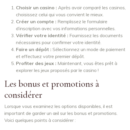
Choisir un casino :
Après avoir comparé les casinos,
choisissez celui qui vous convient le mieux.
Créer un compte :
Remplissez le formulaire
d’inscription avec vos informations personnelles.
Vérifier votre identité :
Fournissez les documents
nécessaires pour confirmer votre identité.
Faire un dépôt :
Sélectionnez un mode de paiement
et effectuez votre premier dépôt.
Profiter des jeux :
Maintenant, vous êtes prêt à
explorer les jeux proposés par le casino !
Les bonus et promotions à
considérer
Lorsque vous examinez les options disponibles, il est
important de garder un œil sur les bonus et promotions.
Voici quelques points à considérer :