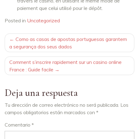
travers le casino, en utilisant le même mode de
paiement que celui utilisé pour le dépôt.
Posted in
Uncategorized
Navegación
Como as casas de apostas portuguesas garantem
a segurança dos seus dados
de
entradas
Comment s’inscrire rapidement sur un casino online
France : Guide facile
Deja una respuesta
Tu dirección de correo electrónico no será publicada.
Los
campos obligatorios están marcados con
*
Comentario
*