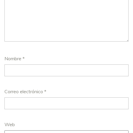
Nombre
*
Correo electrónico
*
Web