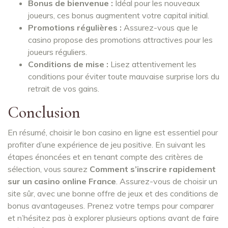
Bonus de bienvenue :
Idéal pour les nouveaux
joueurs, ces bonus augmentent votre capital initial.
Promotions régulières :
Assurez-vous que le
casino propose des promotions attractives pour les
joueurs réguliers.
Conditions de mise :
Lisez attentivement les
conditions pour éviter toute mauvaise surprise lors du
retrait de vos gains.
Conclusion
En résumé, choisir le bon casino en ligne est essentiel pour
profiter d’une expérience de jeu positive. En suivant les
étapes énoncées et en tenant compte des critères de
sélection, vous saurez
Comment s’inscrire rapidement
sur un casino online France
. Assurez-vous de choisir un
site sûr, avec une bonne offre de jeux et des conditions de
bonus avantageuses. Prenez votre temps pour comparer
et n’hésitez pas à explorer plusieurs options avant de faire