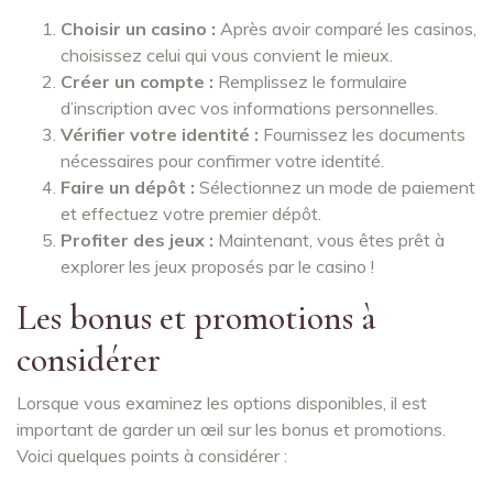
Choisir un casino :
Après avoir comparé les casinos,
choisissez celui qui vous convient le mieux.
Créer un compte :
Remplissez le formulaire
d’inscription avec vos informations personnelles.
Vérifier votre identité :
Fournissez les documents
nécessaires pour confirmer votre identité.
Faire un dépôt :
Sélectionnez un mode de paiement
et effectuez votre premier dépôt.
Profiter des jeux :
Maintenant, vous êtes prêt à
explorer les jeux proposés par le casino !
Les bonus et promotions à
considérer
Lorsque vous examinez les options disponibles, il est
important de garder un œil sur les bonus et promotions.
Voici quelques points à considérer :