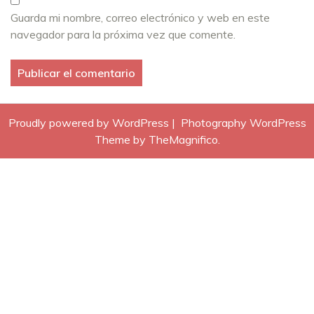
Guarda mi nombre, correo electrónico y web en este
navegador para la próxima vez que comente.
Proudly powered by WordPress
|
Photography WordPress
Theme
by TheMagnifico.