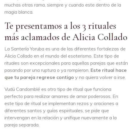
muchas otras rama, siempre y cuando este dentro de la
magia blanca.
Te presentamos a los 3 rituales
más aclamados de Alicia Collado
La Santería Yoruba es una de las diferentes fortalezas de
Alicia Collado en el mundo del esoterismo. Este tipo de
rituales son excepcionales para aquellas parejas que están
pasando por una ruptura o ya rompieron.
Este ritual hace
que tu pareja regrese contigo
y no quiera volver a irse.
Vudú Candomblé es otro tipo de ritual que funciona
perfecto para realizar amarres de amor poderosos. En
este tipo de ritual se implementan rezos y oraciones a
diferentes santos y guías espirituales, se pide que
intervengan en la relación y unifique nuevamente a la
pareja separada.