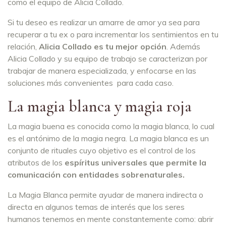
como el equipo de Alicia Collado.
Si tu deseo es realizar un amarre de amor ya sea para
recuperar a tu ex o para incrementar los sentimientos en tu
relación,
Alicia Collado es tu mejor opción
. Además
Alicia Collado y su equipo de trabajo se caracterizan por
trabajar de manera especializada, y enfocarse en las
soluciones más convenientes para cada caso.
La magia blanca y magia roja
La magia buena es conocida como la magia blanca, lo cual
es el antónimo de la magia negra. La magia blanca es un
conjunto de rituales cuyo objetivo es el control de los
atributos de los
espíritus universales que permite la
comunicación con entidades sobrenaturales.
La Magia Blanca permite ayudar de manera indirecta o
directa en algunos temas de interés que los seres
humanos tenemos en mente constantemente como: abrir