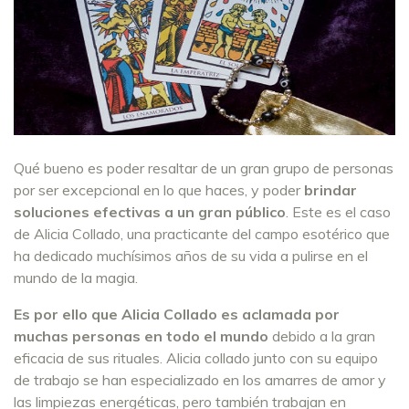
Qué bueno es poder resaltar de un gran grupo de personas
por ser excepcional en lo que haces, y poder
brindar
soluciones efectivas a un gran público
. Este es el caso
de Alicia Collado, una practicante del campo esotérico que
ha dedicado muchísimos años de su vida a pulirse en el
mundo de la magia.
Es por ello que Alicia Collado es aclamada por
muchas personas en todo el mundo
debido a la gran
eficacia de sus rituales. Alicia collado junto con su equipo
de trabajo se han especializado en los amarres de amor y
las limpiezas energéticas, pero también trabajan en