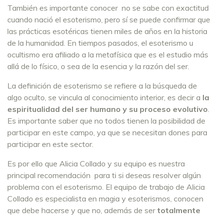
También es importante conocer no se sabe con exactitud
cuando nació el esoterismo, pero sí se puede confirmar que
las prácticas esotéricas tienen miles de años en la historia
de la humanidad. En tiempos pasados, el esoterismo u
ocultismo era afiliado a la metafísica que es el estudio más
allá de lo físico, o sea de la esencia y la razón del ser.
La definición de esoterismo se refiere a la búsqueda de
algo oculto, se vincula al conocimiento interior, es decir a
la
espiritualidad del ser humano y su proceso evolutivo
.
Es importante saber que no todos tienen la posibilidad de
participar en este campo, ya que se necesitan dones para
participar en este sector.
Es por ello que Alicia Collado y su equipo es nuestra
principal recomendación para ti si deseas resolver algún
problema con el esoterismo. El equipo de trabajo de Alicia
Collado es especialista en magia y esoterismos, conocen
que debe hacerse y que no, además de ser
totalmente