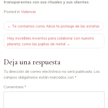
transparentes con sus rituales y sus clientes
.
Posted in
Videncia
Navegación
Te contamos como Alicia te protege de las estafas
de
Hay increíbles inventos para colaborar con nuestro
entradas
planeta, como las pajitas de metal
Deja una respuesta
Tu dirección de correo electrónico no será publicada.
Los
campos obligatorios están marcados con
*
Comentario
*