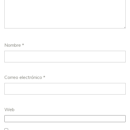
Nombre
*
Correo electrónico
*
Web