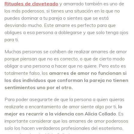
Rituales de claveteado
y amarrado también es uno de
los más poderosos, si tienes una situación en la que no
puedes dominar a tu pareja o sientes que se está
desviando mucho. Este amarre es perfecto para que
obligues a esa persona a doblegarse y que solo tenga ojos
para ti.
Muchas personas se cohíben de realizar amarres de amor
porque piensan que no es correcto, o que de cierto modo
obligar a una persona a hacer que no quiere. Pero esto es
totalmente falso, los
amarres de amor no funcionan si
los dos individuos que conforman la pareja no tienen
sentimientos uno por el otro.
Para poder asegurarte de que la persona a quien quieras
realizarle a encantamiento de amor siente algo por ti,
lo
mejor es recurrir a la videncia con Alicia Collado
. Es
importante considerar que los amarres de amor poderosos
solo los hacen verdaderos profesionales del esoterismo,