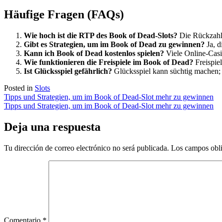
Häufige Fragen (FAQs)
Wie hoch ist die RTP des Book of Dead-Slots?
Die Rückzahlu
Gibt es Strategien, um im Book of Dead zu gewinnen?
Ja, d
Kann ich Book of Dead kostenlos spielen?
Viele Online-Casi
Wie funktionieren die Freispiele im Book of Dead?
Freispie
Ist Glücksspiel gefährlich?
Glücksspiel kann süchtig machen; e
Posted in
Slots
Navegación
Tipps und Strategien, um im Book of Dead-Slot mehr zu gewinnen
Tipps und Strategien, um im Book of Dead-Slot mehr zu gewinnen
de
entradas
Deja una respuesta
Tu dirección de correo electrónico no será publicada.
Los campos obli
Comentario
*