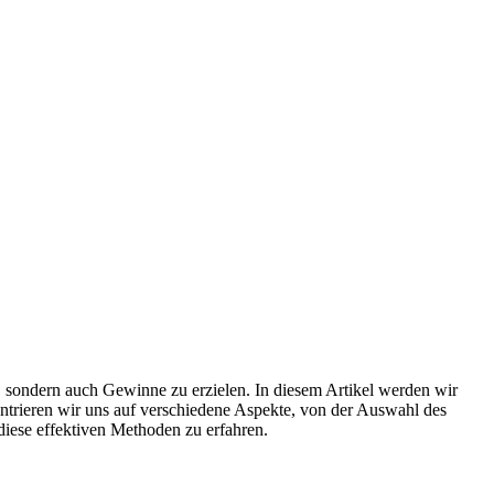
ben, sondern auch Gewinne zu erzielen. In diesem Artikel werden wir
ntrieren wir uns auf verschiedene Aspekte, von der Auswahl des
 diese effektiven Methoden zu erfahren.