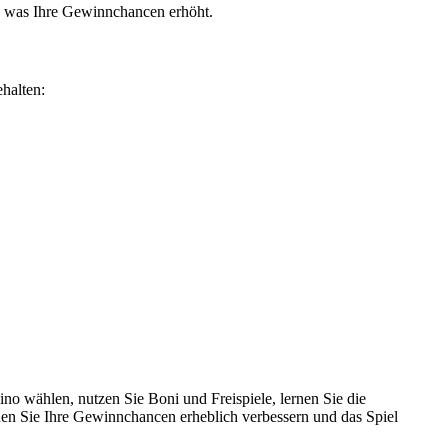
, was Ihre Gewinnchancen erhöht.
ehalten:
sino wählen, nutzen Sie Boni und Freispiele, lernen Sie die
nen Sie Ihre Gewinnchancen erheblich verbessern und das Spiel