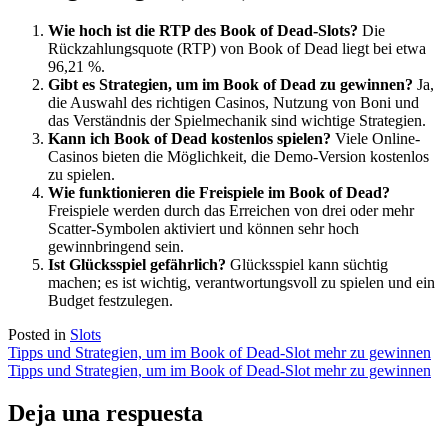
Wie hoch ist die RTP des Book of Dead-Slots?
Die
Rückzahlungsquote (RTP) von Book of Dead liegt bei etwa
96,21 %.
Gibt es Strategien, um im Book of Dead zu gewinnen?
Ja,
die Auswahl des richtigen Casinos, Nutzung von Boni und
das Verständnis der Spielmechanik sind wichtige Strategien.
Kann ich Book of Dead kostenlos spielen?
Viele Online-
Casinos bieten die Möglichkeit, die Demo-Version kostenlos
zu spielen.
Wie funktionieren die Freispiele im Book of Dead?
Freispiele werden durch das Erreichen von drei oder mehr
Scatter-Symbolen aktiviert und können sehr hoch
gewinnbringend sein.
Ist Glücksspiel gefährlich?
Glücksspiel kann süchtig
machen; es ist wichtig, verantwortungsvoll zu spielen und ein
Budget festzulegen.
Posted in
Slots
Navegación
Tipps und Strategien, um im Book of Dead-Slot mehr zu gewinnen
Tipps und Strategien, um im Book of Dead-Slot mehr zu gewinnen
de
entradas
Deja una respuesta