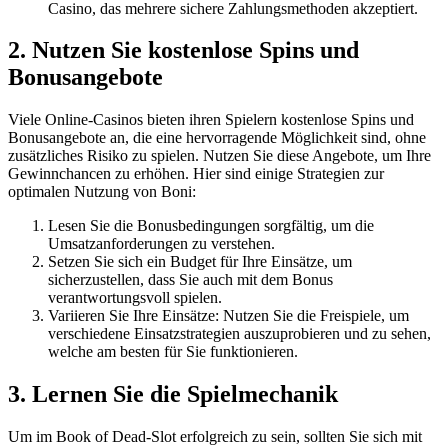
Casino, das mehrere sichere Zahlungsmethoden akzeptiert.
2. Nutzen Sie kostenlose Spins und
Bonusangebote
Viele Online-Casinos bieten ihren Spielern kostenlose Spins und
Bonusangebote an, die eine hervorragende Möglichkeit sind, ohne
zusätzliches Risiko zu spielen. Nutzen Sie diese Angebote, um Ihre
Gewinnchancen zu erhöhen. Hier sind einige Strategien zur
optimalen Nutzung von Boni:
Lesen Sie die Bonusbedingungen sorgfältig, um die
Umsatzanforderungen zu verstehen.
Setzen Sie sich ein Budget für Ihre Einsätze, um
sicherzustellen, dass Sie auch mit dem Bonus
verantwortungsvoll spielen.
Variieren Sie Ihre Einsätze: Nutzen Sie die Freispiele, um
verschiedene Einsatzstrategien auszuprobieren und zu sehen,
welche am besten für Sie funktionieren.
3. Lernen Sie die Spielmechanik
Um im Book of Dead-Slot erfolgreich zu sein, sollten Sie sich mit