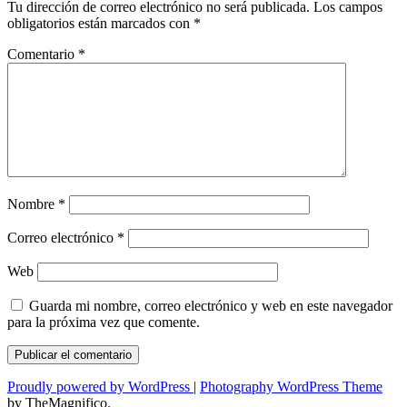
Tu dirección de correo electrónico no será publicada.
Los campos
obligatorios están marcados con
*
Comentario
*
Nombre
*
Correo electrónico
*
Web
Guarda mi nombre, correo electrónico y web en este navegador
para la próxima vez que comente.
Proudly powered by WordPress
|
Photography WordPress Theme
by TheMagnifico.