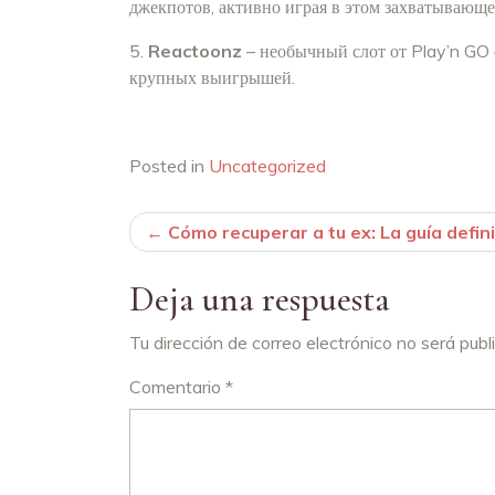
джекпотов, активно играя в этом захватывающе
5.
Reactoonz
– необычный слот от Play’n GO 
крупных выигрышей.
Posted in
Uncategorized
Navegación
Cómo recuperar a tu ex: La guía defin
de
Deja una respuesta
entradas
Tu dirección de correo electrónico no será publ
Comentario
*