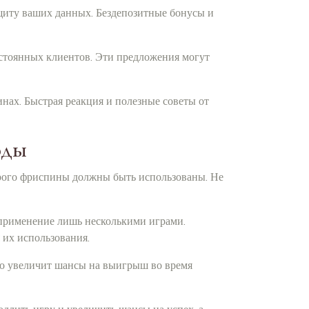
ащиту ваших данных. Бездепозитные бонусы и
стоянных клиентов. Эти предложения могут
инах. Быстрая реакция и полезные советы от
оды
орого фриспины должны быть использованы. Не
применение лишь несколькими играми.
 их использования.
то увеличит шансы на выигрыш во время