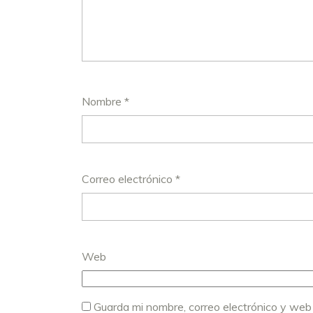
Nombre
*
Correo electrónico
*
Web
Guarda mi nombre, correo electrónico y web