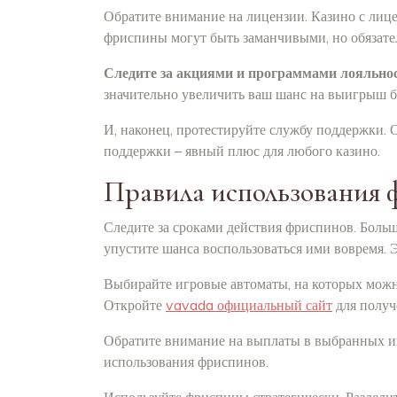
Обратите внимание на лицензии. Казино с лице
фриспины могут быть заманчивыми, но обязател
Следите за акциями и программами лояльнос
значительно увеличить ваш шанс на выигрыш б
И, наконец, протестируйте службу поддержки. 
поддержки – явный плюс для любого казино.
Правила использования 
Следите за сроками действия фриспинов. Боль
упустите шанса воспользоваться ими вовремя.
Выбирайте игровые автоматы, на которых мож
Откройте
vavada официальный сайт
для получ
Обратите внимание на выплаты в выбранных иг
использования фриспинов.