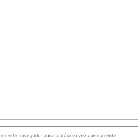
 en este navegador para la próxima vez que comente.