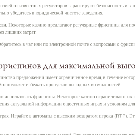
нзией от известных регуляторов гарантируют безопасность и з
ьно убедитесь в юридической чистоте заведения.
ти.
Некоторые казино предлагают регулярные фриспины для по
ез лишних затрат.
Обратитесь в чат или по электронной почте с вопросами о фрисп
фриспинов для максимальной выг
шинство предложений имеет ограниченное время, в течение кот
 Это поможет избежать пропусков выгодных возможностей.
но использовать фриспины. Некоторые казино ограничивают их 
ения актуальной информации о доступных играх и условиям для
рах. Играйте в автоматы с высоким возвратом игрока (RTP). Э