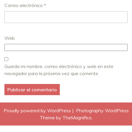
Correo electrónico
*
Web
Guarda mi nombre, correo electrónico y web en este
navegador para la próxima vez que comente.
Proudly powered by WordPress
|
Photography WordPress
Theme
by TheMagnifico.