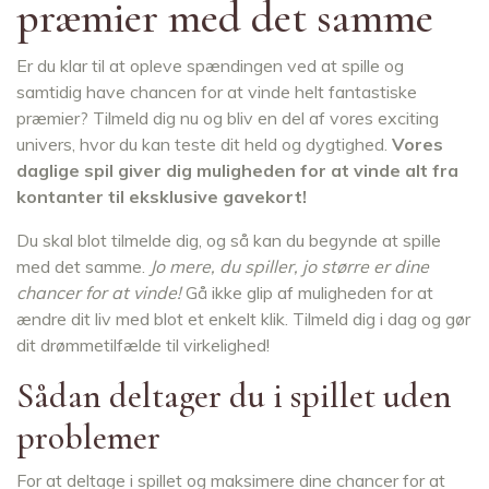
præmier med det samme
Er du klar til at opleve spændingen ved at spille og
samtidig have chancen for at vinde helt fantastiske
præmier? Tilmeld dig nu og bliv en del af vores exciting
univers, hvor du kan teste dit held og dygtighed.
Vores
daglige spil giver dig muligheden for at vinde alt fra
kontanter til eksklusive gavekort!
Du skal blot tilmelde dig, og så kan du begynde at spille
med det samme.
Jo mere, du spiller, jo større er dine
chancer for at vinde!
Gå ikke glip af muligheden for at
ændre dit liv med blot et enkelt klik. Tilmeld dig i dag og gør
dit drømmetilfælde til virkelighed!
Sådan deltager du i spillet uden
problemer
For at deltage i spillet og maksimere dine chancer for at