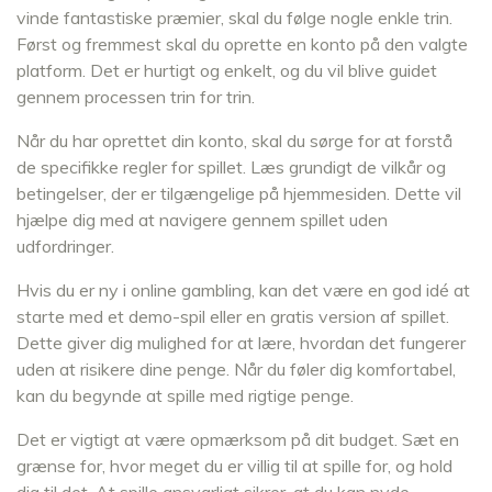
vinde fantastiske præmier, skal du følge nogle enkle trin.
Først og fremmest skal du oprette en konto på den valgte
platform. Det er hurtigt og enkelt, og du vil blive guidet
gennem processen trin for trin.
Når du har oprettet din konto, skal du sørge for at forstå
de specifikke regler for spillet. Læs grundigt de vilkår og
betingelser, der er tilgængelige på hjemmesiden. Dette vil
hjælpe dig med at navigere gennem spillet uden
udfordringer.
Hvis du er ny i online gambling, kan det være en god idé at
starte med et demo-spil eller en gratis version af spillet.
Dette giver dig mulighed for at lære, hvordan det fungerer
uden at risikere dine penge. Når du føler dig komfortabel,
kan du begynde at spille med rigtige penge.
Det er vigtigt at være opmærksom på dit budget. Sæt en
grænse for, hvor meget du er villig til at spille for, og hold