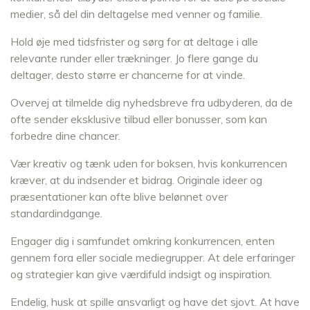
medier, så del din deltagelse med venner og familie.
Hold øje med tidsfrister og sørg for at deltage i alle
relevante runder eller trækninger. Jo flere gange du
deltager, desto større er chancerne for at vinde.
Overvej at tilmelde dig nyhedsbreve fra udbyderen, da de
ofte sender eksklusive tilbud eller bonusser, som kan
forbedre dine chancer.
Vær kreativ og tænk uden for boksen, hvis konkurrencen
kræver, at du indsender et bidrag. Originale ideer og
præsentationer kan ofte blive belønnet over
standardindgange.
Engager dig i samfundet omkring konkurrencen, enten
gennem fora eller sociale mediegrupper. At dele erfaringer
og strategier kan give værdifuld indsigt og inspiration.
Endelig, husk at spille ansvarligt og have det sjovt. At have